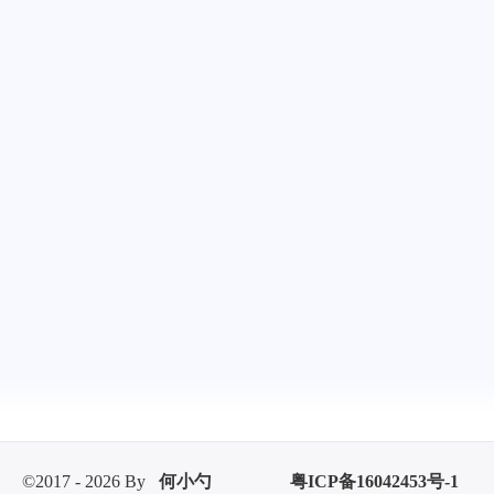
©2017 - 2026 By
何小勺
粤ICP备16042453号-1